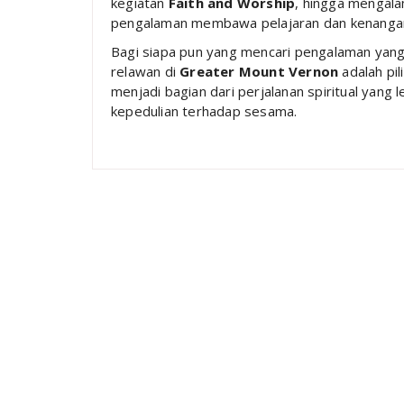
kegiatan
Faith and Worship
, hingga mengal
pengalaman membawa pelajaran dan kenangan
Bagi siapa pun yang mencari pengalaman yang
relawan di
Greater Mount Vernon
adalah pil
menjadi bagian dari perjalanan spiritual yan
kepedulian terhadap sesama.