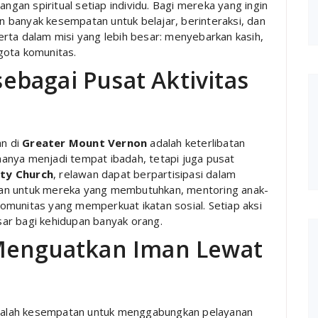
an spiritual setiap individu. Bagi mereka yang ingin
 banyak kesempatan untuk belajar, berinteraksi, dan
 serta dalam misi yang lebih besar: menyebarkan kasih,
gota komunitas.
bagai Pusat Aktivitas
an di
Greater Mount Vernon
adalah keterlibatan
k hanya menjadi tempat ibadah, tetapi juga pusat
ty Church
, relawan dapat berpartisipasi dalam
an untuk mereka yang membutuhkan, mentoring anak-
munitas yang memperkuat ikatan sosial. Setiap aksi
esar bagi kehidupan banyak orang.
 Menguatkan Iman Lewat
 adalah kesempatan untuk menggabungkan pelayanan