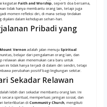
ai kegiatan
Faith and Worship
, seperti doa bersama,
lawan tidak hanya membantu orang lain, tetapi juga
adi momen refleksi diri, di mana setiap tindakan
 dijalani dalam kehidupan sehari-hari.
rjalanan Pribadi yang
 Mount Vernon
adalah jalan menuju
Spiritual
munitas, belajar dari pengalaman orang lain, dan
ap relawan akan menemukan cara baru untuk
ni tidak hanya terjadi di dalam diri sendiri, tetapi
bawa perubahan positif bagi lingkungan sekitar.
ari Sekadar Relawan
dalah lebih dari sekadar membantu orang lain. Ini
ecara spiritual, memperluas jaringan sosial, dan
ri keterlibatan di
Community Church
, mengikuti