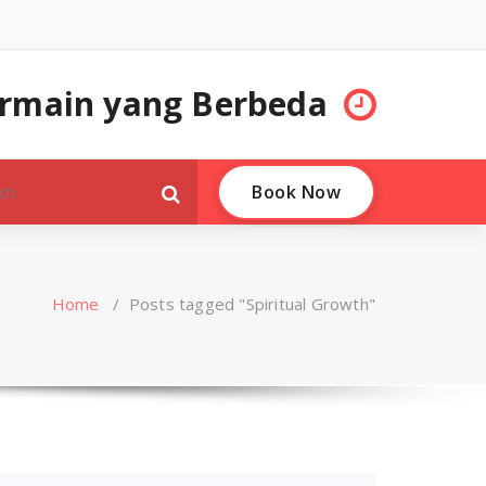
Bermain yang Berbeda
Book Now
Home
/
Posts tagged "Spiritual Growth"