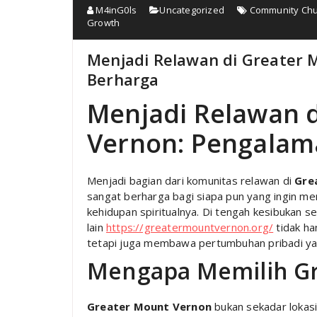
M4inG0ls
Uncategorized
Community Chu
Growth
Menjadi Relawan di Greater
Berharga
Menjadi Relawan 
Vernon: Pengalam
Menjadi bagian dari komunitas relawan di
Gre
sangat berharga bagi siapa pun yang ingin m
kehidupan spiritualnya. Di tengah kesibukan 
lain
https://greatermountvernon.org/
tidak ha
tetapi juga membawa pertumbuhan pribadi yang 
Mengapa Memilih Gr
Greater Mount Vernon
bukan sekadar lokasi