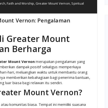
rch
,
Faith and Worship
,
Greater Mount Vernon
,
Spiritual
 Mount Vernon: Pengalaman
di Greater Mount
an Berharga
ater Mount Vernon
merupakan pengalaman yang
emberikan dampak positif sekaligus memperkaya
sehari-hari, meluangkan waktu untuk membantu orang
nya memberikan kebahagiaan bagi penerima bantuan,
luar biasa bagi relawan itu sendiri.
eater Mount Vernon?
 atau komunitas biasa. Tempat ini memiliki suasana