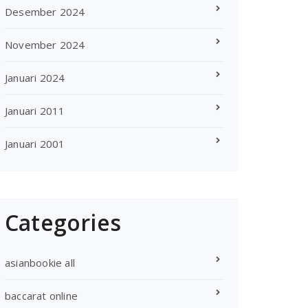
Desember 2024
November 2024
Januari 2024
Januari 2011
Januari 2001
Categories
asianbookie all
baccarat online