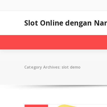
Skip
to
content
Slot Online dengan Na
Category Archives: slot demo