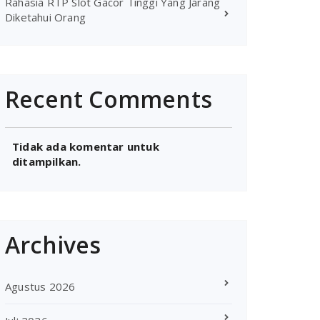
Rahasia RTP Slot Gacor Tinggi Yang Jarang
Diketahui Orang
Recent Comments
Tidak ada komentar untuk
ditampilkan.
Archives
Agustus 2026