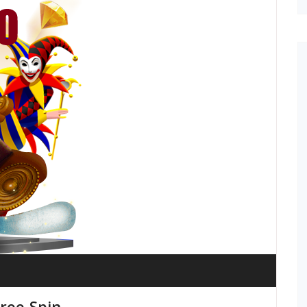
ree Spin