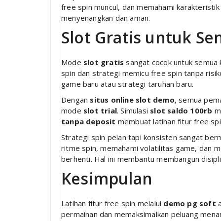
free spin muncul, dan memahami karakteristik
menyenangkan dan aman.
Slot Gratis untuk S
Mode
slot gratis
sangat cocok untuk semua 
spin dan strategi memicu free spin tanpa ri
game baru atau strategi taruhan baru.
Dengan
situs online slot demo
, semua pema
mode
slot trial
. Simulasi
slot saldo 100rb
me
tanpa deposit
membuat latihan fitur free spi
Strategi spin pelan tapi konsisten sangat ber
ritme spin, memahami volatilitas game, dan 
berhenti. Hal ini membantu membangun disipl
Kesimpulan
Latihan fitur free spin melalui
demo pg soft
a
permainan dan memaksimalkan peluang mena