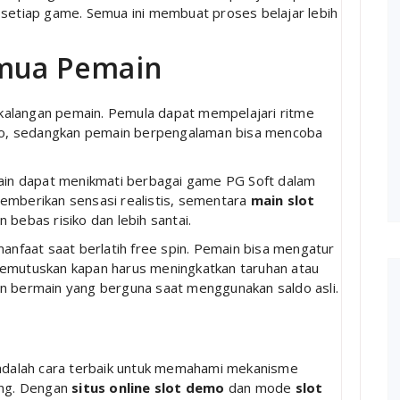
 setiap game. Semua ini membuat proses belajar lebih
emua Pemain
kalangan pemain. Pemula dapat mempelajari ritme
siko, sedangkan pemain berpengalaman bisa mencoba
in dapat menikmati berbagai game PG Soft dalam
mberikan sensasi realistis, sementara
main slot
n bebas risiko dan lebih santai.
manfaat saat berlatih free spin. Pemain bisa mengatur
memutuskan kapan harus meningkatkan taruhan atau
in bermain yang berguna saat menggunakan saldo asli.
dalah cara terbaik untuk memahami mekanisme
ng. Dengan
situs online slot demo
dan mode
slot