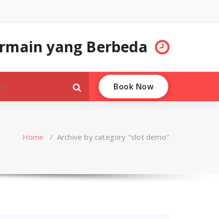
Bermain yang Berbeda
Book Now
Home
/
Archive by category "slot demo"