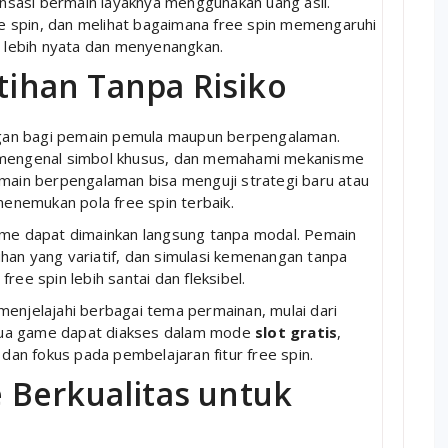
sasi bermain layaknya menggunakan uang asli.
 spin, dan melihat bagaimana free spin memengaruhi
di lebih nyata dan menyenangkan.
atihan Tanpa Risiko
an bagi pemain pemula maupun berpengalaman.
, mengenal simbol khusus, dan memahami mekanisme
emain berpengalaman bisa menguji strategi baru atau
enemukan pola free spin terbaik.
me dapat dimainkan langsung tanpa modal. Pemain
han yang variatif, dan simulasi kemenangan tanpa
ree spin lebih santai dan fleksibel.
 menjelajahi berbagai tema permainan, mulai dari
Semua game dapat diakses dalam mode
slot gratis
,
an fokus pada pembelajaran fitur free spin.
 Berkualitas untuk