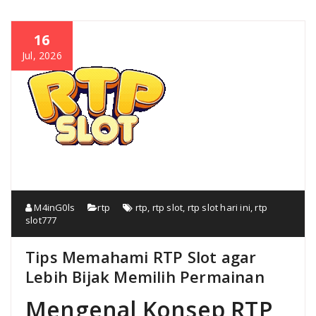
16
Jul, 2026
M4inG0ls
rtp
rtp
,
rtp slot
,
rtp slot hari ini
,
rtp
slot777
Tips Memahami RTP Slot agar
Lebih Bijak Memilih Permainan
Mengenal Konsep RTP