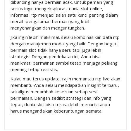
dibanding hanya bermain acak. Untuk pemain yang
serius ingin mengeksplorasi dunia slot online,
informasi rtp menjadi salah satu kunci penting dalam
meraih pengalaman bermain yang lebih
menyenangkan dan menguntungkan.
Jika ingin lebih maksimal, selalu kombinasikan data rtp
dengan manajemen modal yang baik. Dengan begitu,
bermain slot tidak hanya seru tapi juga lebih
strategis. Dengan pendekatan ini, Anda bisa
menikmati permainan sambil tetap menjaga peluang
menang tetap realistis.
Kalau mau terus update, rajin memantau rtp live akan
membantu Anda selalu mendapatkan insight terbaru,
sekaligus menambah keseruan setiap sesi
permainan. Dengan sedikit strategi dan info yang
tepat, dunia slot bisa terasa lebih menarik tanpa
harus mengandalkan keberuntungan semata.