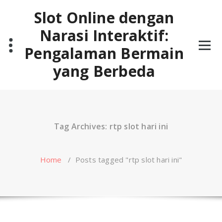
Skip
Slot Online dengan
to
content
Narasi Interaktif:
Pengalaman Bermain
yang Berbeda
Tag Archives: rtp slot hari ini
Home
/
Posts tagged "rtp slot hari ini"