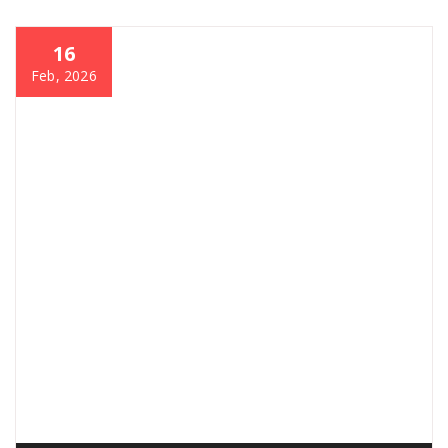
16
Feb, 2026