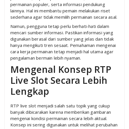
permainan populer, serta informasi pendukung
lainnya. Hal ini membantu pemain melakukan riset
sederhana agar tidak memilih permainan secara asal.
Namun, pengguna tetap perlu berhati-hati dalam
mencari sumber informasi. Pastikan informasi yang
digunakan berasal dari sumber yang jelas dan tidak
hanya mengikuti tren sesaat. Pemahaman mengenai
cara kerja permainan tetap menjadi hal utama agar
pengalaman bermain lebih nyaman.
Mengenal Konsep RTP
Live Slot Secara Lebih
Lengkap
RTP live slot menjadi salah satu topik yang cukup
banyak dibicarakan karena memberikan gambaran
mengenai kondisi permainan secara lebih aktual.
Konsep ini sering digunakan untuk melihat perubahan