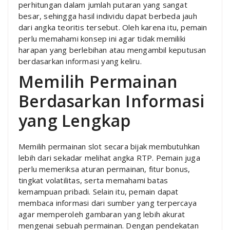
perhitungan dalam jumlah putaran yang sangat
besar, sehingga hasil individu dapat berbeda jauh
dari angka teoritis tersebut. Oleh karena itu, pemain
perlu memahami konsep ini agar tidak memiliki
harapan yang berlebihan atau mengambil keputusan
berdasarkan informasi yang keliru.
Memilih Permainan
Berdasarkan Informasi
yang Lengkap
Memilih permainan slot secara bijak membutuhkan
lebih dari sekadar melihat angka RTP. Pemain juga
perlu memeriksa aturan permainan, fitur bonus,
tingkat volatilitas, serta memahami batas
kemampuan pribadi. Selain itu, pemain dapat
membaca informasi dari sumber yang terpercaya
agar memperoleh gambaran yang lebih akurat
mengenai sebuah permainan. Dengan pendekatan