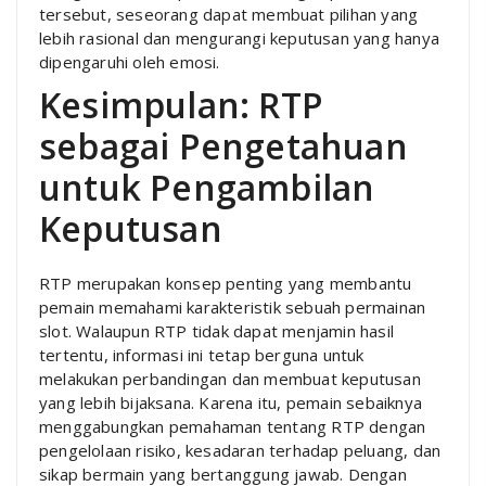
tersebut, seseorang dapat membuat pilihan yang
lebih rasional dan mengurangi keputusan yang hanya
dipengaruhi oleh emosi.
Kesimpulan: RTP
sebagai Pengetahuan
untuk Pengambilan
Keputusan
RTP merupakan konsep penting yang membantu
pemain memahami karakteristik sebuah permainan
slot. Walaupun RTP tidak dapat menjamin hasil
tertentu, informasi ini tetap berguna untuk
melakukan perbandingan dan membuat keputusan
yang lebih bijaksana. Karena itu, pemain sebaiknya
menggabungkan pemahaman tentang RTP dengan
pengelolaan risiko, kesadaran terhadap peluang, dan
sikap bermain yang bertanggung jawab. Dengan