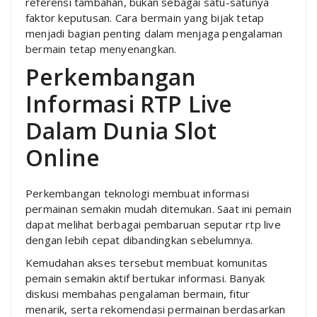
referensi tambahan, bukan sebagai satu-satunya
faktor keputusan. Cara bermain yang bijak tetap
menjadi bagian penting dalam menjaga pengalaman
bermain tetap menyenangkan.
Perkembangan
Informasi RTP Live
Dalam Dunia Slot
Online
Perkembangan teknologi membuat informasi
permainan semakin mudah ditemukan. Saat ini pemain
dapat melihat berbagai pembaruan seputar rtp live
dengan lebih cepat dibandingkan sebelumnya.
Kemudahan akses tersebut membuat komunitas
pemain semakin aktif bertukar informasi. Banyak
diskusi membahas pengalaman bermain, fitur
menarik, serta rekomendasi permainan berdasarkan