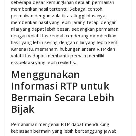
seberapa besar kemungkinan sebuah permainan
memberikan hasil tertentu. Sebagai contoh,
permainan dengan volatilitas tinggi biasanya
memberikan hasil yang lebih jarang tetapi dengan
nilai yang dapat lebih besar, sedangkan permainan
dengan volatilitas rendah cenderung memberikan
hasil yang lebih sering dengan nilai yang lebih kecil.
Karena itu, memahami hubungan antara RTP dan
volatilitas dapat membantu pemain memiliki
ekspektasi yang lebih realistis.
Menggunakan
Informasi RTP untuk
Bermain Secara Lebih
Bijak
Pemahaman mengenai RTP dapat mendukung
kebiasaan bermain yang lebih bertanggung jawab.