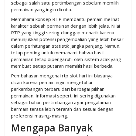
sebagai salah satu pertimbangan sebelum memilih
permainan yang ingin dicoba.
Memahami konsep RTP membantu pemain melihat
karakter sebuah permainan dengan lebih jelas. Nilai
RTP yang tinggi sering dianggap menarik karena
menunjukkan potensi pengembalian yang lebih besar
dalam perhitungan statistik jangka panjang. Namun,
tetap penting untuk memahami bahwa hasil
permainan tetap dipengaruhi oleh sistem acak yang
membuat setiap putaran memiliki hasil berbeda.
Pembahasan mengenai rtp slot hari ini biasanya
dicari karena pemain ingin mengetahui
perkembangan terbaru dari berbagai pilihan
permainan. Informasi seperti ini sering digunakan
sebagai bahan pertimbangan agar pengalaman
bermain terasa lebih terarah dan sesuai dengan
preferensi masing-masing.
Mengapa Banyak