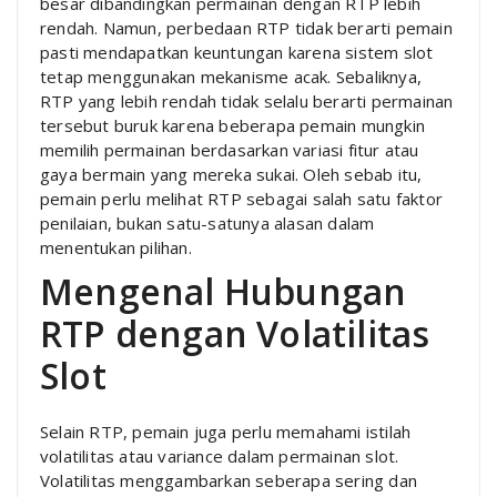
besar dibandingkan permainan dengan RTP lebih
rendah. Namun, perbedaan RTP tidak berarti pemain
pasti mendapatkan keuntungan karena sistem slot
tetap menggunakan mekanisme acak. Sebaliknya,
RTP yang lebih rendah tidak selalu berarti permainan
tersebut buruk karena beberapa pemain mungkin
memilih permainan berdasarkan variasi fitur atau
gaya bermain yang mereka sukai. Oleh sebab itu,
pemain perlu melihat RTP sebagai salah satu faktor
penilaian, bukan satu-satunya alasan dalam
menentukan pilihan.
Mengenal Hubungan
RTP dengan Volatilitas
Slot
Selain RTP, pemain juga perlu memahami istilah
volatilitas atau variance dalam permainan slot.
Volatilitas menggambarkan seberapa sering dan