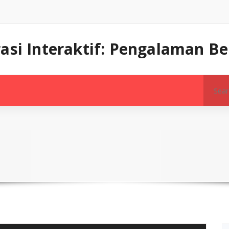
rasi Interaktif: Pengalaman 
Search
for: