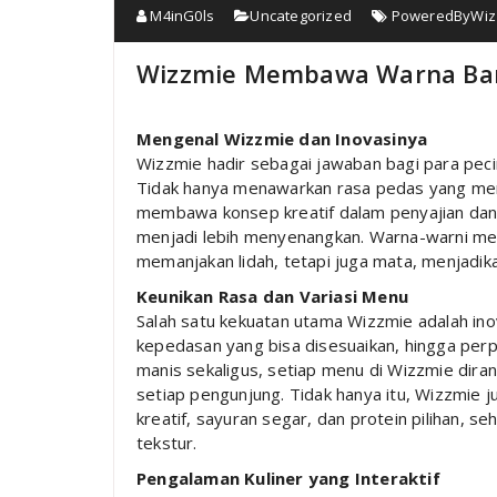
M4inG0ls
Uncategorized
PoweredByWiz
Wizzmie Membawa Warna Baru
Mengenal Wizzmie dan Inovasinya
Wizzmie hadir sebagai jawaban bagi para peci
Tidak hanya menawarkan rasa pedas yang me
membawa konsep kreatif dalam penyajian da
menjadi lebih menyenangkan. Warna-warni men
memanjakan lidah, tetapi juga mata, menjadika
Keunikan Rasa dan Variasi Menu
Salah satu kekuatan utama Wizzmie adalah ino
kepedasan yang bisa disesuaikan, hingga per
manis sekaligus, setiap menu di Wizzmie dir
setiap pengunjung. Tidak hanya itu, Wizzmie
kreatif, sayuran segar, dan protein pilihan, s
tekstur.
Pengalaman Kuliner yang Interaktif