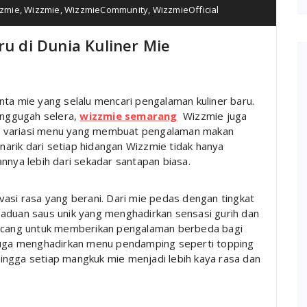
zmie
,
Wizzmie
,
WizzmieCommunity
,
WizzmieOfficial
 di Dunia Kuliner Mie
nta mie yang selalu mencari pengalaman kuliner baru.
nggugah selera,
wizzmie semarang
Wizzmie juga
n variasi menu yang membuat pengalaman makan
arik dari setiap hidangan Wizzmie tidak hanya
nnya lebih dari sekadar santapan biasa.
vasi rasa yang berani. Dari mie pedas dengan tingkat
paduan saus unik yang menghadirkan sensasi gurih dan
ancang untuk memberikan pengalaman berbeda bagi
 juga menghadirkan menu pendamping seperti topping
ehingga setiap mangkuk mie menjadi lebih kaya rasa dan