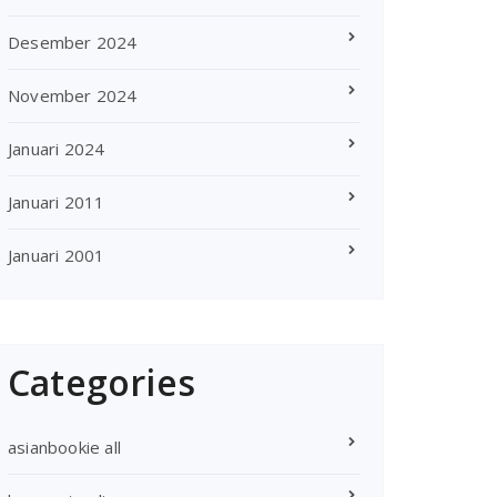
Desember 2024
November 2024
Januari 2024
Januari 2011
Januari 2001
Categories
asianbookie all