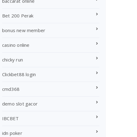
baccarat online
Bet 200 Perak
bonus new member
casino online
chicky run
Clickbet88 login
cmd368
demo slot gacor
IBCBET
idn poker