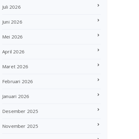
Juli 2026
Juni 2026
Mei 2026
April 2026
Maret 2026
Februari 2026
Januari 2026
Desember 2025
November 2025