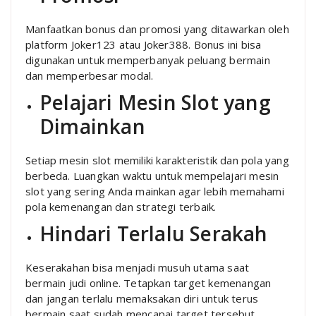
Manfaatkan bonus dan promosi yang ditawarkan oleh
platform Joker123 atau Joker388. Bonus ini bisa
digunakan untuk memperbanyak peluang bermain
dan memperbesar modal.
Pelajari Mesin Slot yang
Dimainkan
Setiap mesin slot memiliki karakteristik dan pola yang
berbeda. Luangkan waktu untuk mempelajari mesin
slot yang sering Anda mainkan agar lebih memahami
pola kemenangan dan strategi terbaik.
Hindari Terlalu Serakah
Keserakahan bisa menjadi musuh utama saat
bermain judi online. Tetapkan target kemenangan
dan jangan terlalu memaksakan diri untuk terus
bermain saat sudah mencapai target tersebut.