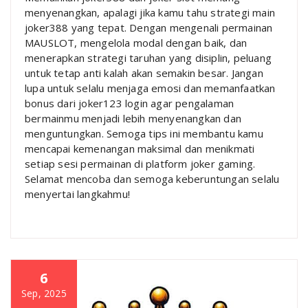
menyenangkan, apalagi jika kamu tahu strategi main
joker388 yang tepat. Dengan mengenali permainan
MAUSLOT, mengelola modal dengan baik, dan
menerapkan strategi taruhan yang disiplin, peluang
untuk tetap anti kalah akan semakin besar. Jangan
lupa untuk selalu menjaga emosi dan memanfaatkan
bonus dari joker123 login agar pengalaman
bermainmu menjadi lebih menyenangkan dan
menguntungkan. Semoga tips ini membantu kamu
mencapai kemenangan maksimal dan menikmati
setiap sesi permainan di platform joker gaming.
Selamat mencoba dan semoga keberuntungan selalu
menyertai langkahmu!
6
Sep, 2025