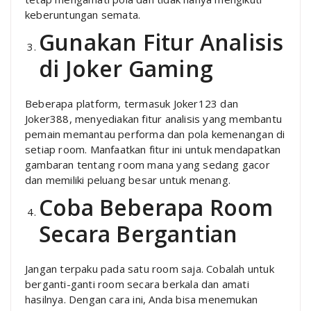
keberuntungan semata.
Gunakan Fitur Analisis
di Joker Gaming
Beberapa platform, termasuk Joker123 dan
Joker388, menyediakan fitur analisis yang membantu
pemain memantau performa dan pola kemenangan di
setiap room. Manfaatkan fitur ini untuk mendapatkan
gambaran tentang room mana yang sedang gacor
dan memiliki peluang besar untuk menang.
Coba Beberapa Room
Secara Bergantian
Jangan terpaku pada satu room saja. Cobalah untuk
berganti-ganti room secara berkala dan amati
hasilnya. Dengan cara ini, Anda bisa menemukan