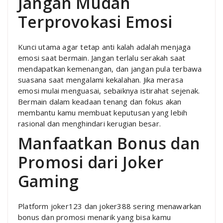
Jangan Mudah
Terprovokasi Emosi
Kunci utama agar tetap anti kalah adalah menjaga
emosi saat bermain. Jangan terlalu serakah saat
mendapatkan kemenangan, dan jangan pula terbawa
suasana saat mengalami kekalahan. Jika merasa
emosi mulai menguasai, sebaiknya istirahat sejenak.
Bermain dalam keadaan tenang dan fokus akan
membantu kamu membuat keputusan yang lebih
rasional dan menghindari kerugian besar.
Manfaatkan Bonus dan
Promosi dari Joker
Gaming
Platform joker123 dan joker388 sering menawarkan
bonus dan promosi menarik yang bisa kamu