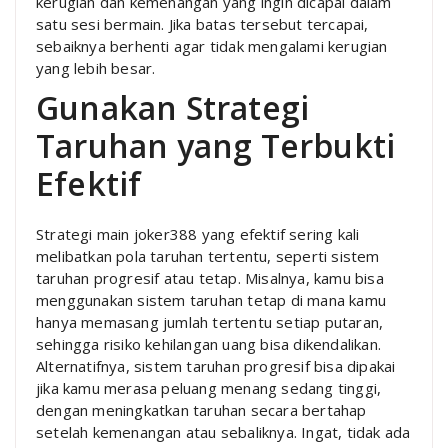
kerugian dan kemenangan yang ingin dicapai dalam
satu sesi bermain. Jika batas tersebut tercapai,
sebaiknya berhenti agar tidak mengalami kerugian
yang lebih besar.
Gunakan Strategi
Taruhan yang Terbukti
Efektif
Strategi main joker388 yang efektif sering kali
melibatkan pola taruhan tertentu, seperti sistem
taruhan progresif atau tetap. Misalnya, kamu bisa
menggunakan sistem taruhan tetap di mana kamu
hanya memasang jumlah tertentu setiap putaran,
sehingga risiko kehilangan uang bisa dikendalikan.
Alternatifnya, sistem taruhan progresif bisa dipakai
jika kamu merasa peluang menang sedang tinggi,
dengan meningkatkan taruhan secara bertahap
setelah kemenangan atau sebaliknya. Ingat, tidak ada