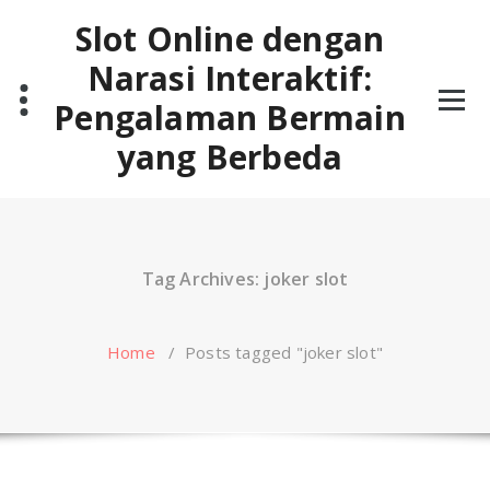
Skip
Slot Online dengan
to
content
Narasi Interaktif:
Pengalaman Bermain
yang Berbeda
Tag Archives: joker slot
Home
/
Posts tagged "joker slot"