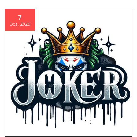
7
Des, 2025