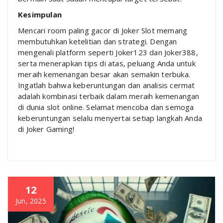
Kesimpulan
Mencari room paling gacor di Joker Slot memang
membutuhkan ketelitian dan strategi. Dengan
mengenali platform seperti Joker123 dan Joker388,
serta menerapkan tips di atas, peluang Anda untuk
meraih kemenangan besar akan semakin terbuka.
Ingatlah bahwa keberuntungan dan analisis cermat
adalah kombinasi terbaik dalam meraih kemenangan
di dunia slot online. Selamat mencoba dan semoga
keberuntungan selalu menyertai setiap langkah Anda
di Joker Gaming!
12
Jun, 2025