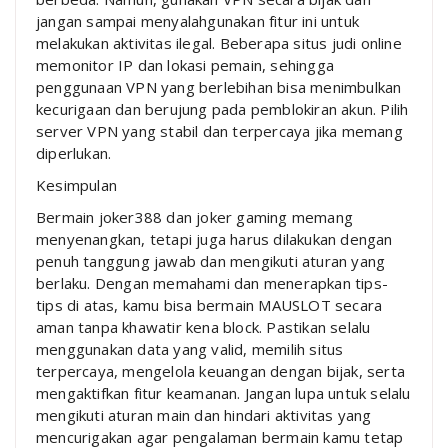
jangan sampai menyalahgunakan fitur ini untuk
melakukan aktivitas ilegal. Beberapa situs judi online
memonitor IP dan lokasi pemain, sehingga
penggunaan VPN yang berlebihan bisa menimbulkan
kecurigaan dan berujung pada pemblokiran akun. Pilih
server VPN yang stabil dan terpercaya jika memang
diperlukan.
Kesimpulan
Bermain joker388 dan joker gaming memang
menyenangkan, tetapi juga harus dilakukan dengan
penuh tanggung jawab dan mengikuti aturan yang
berlaku. Dengan memahami dan menerapkan tips-
tips di atas, kamu bisa bermain MAUSLOT secara
aman tanpa khawatir kena block. Pastikan selalu
menggunakan data yang valid, memilih situs
terpercaya, mengelola keuangan dengan bijak, serta
mengaktifkan fitur keamanan. Jangan lupa untuk selalu
mengikuti aturan main dan hindari aktivitas yang
mencurigakan agar pengalaman bermain kamu tetap