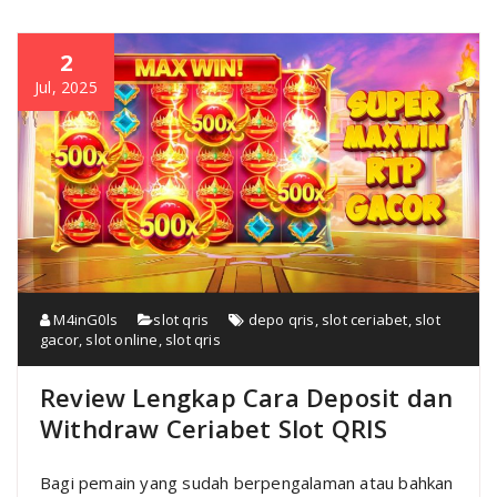
2
Jul, 2025
M4inG0ls
slot qris
depo qris
,
slot ceriabet
,
slot
gacor
,
slot online
,
slot qris
Review Lengkap Cara Deposit dan
Withdraw Ceriabet Slot QRIS
Bagi pemain yang sudah berpengalaman atau bahkan