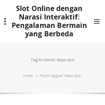
Skip
Slot Online dengan
to
content
Narasi Interaktif:
Pengalaman Bermain
yang Berbeda
Tag Archives: depo qris
Home
/
Posts tagged "depo qris"