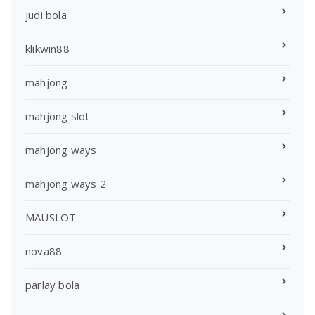
judi bola
klikwin88
mahjong
mahjong slot
mahjong ways
mahjong ways 2
MAUSLOT
nova88
parlay bola