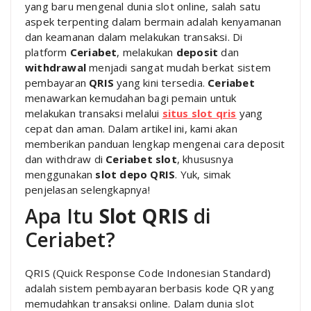
yang baru mengenal dunia slot online, salah satu
aspek terpenting dalam bermain adalah kenyamanan
dan keamanan dalam melakukan transaksi. Di
platform
Ceriabet
, melakukan
deposit
dan
withdrawal
menjadi sangat mudah berkat sistem
pembayaran
QRIS
yang kini tersedia.
Ceriabet
menawarkan kemudahan bagi pemain untuk
melakukan transaksi melalui
situs slot qris
yang
cepat dan aman. Dalam artikel ini, kami akan
memberikan panduan lengkap mengenai cara deposit
dan withdraw di
Ceriabet slot
, khususnya
menggunakan
slot depo QRIS
. Yuk, simak
penjelasan selengkapnya!
Apa Itu
Slot QRIS
di
Ceriabet?
QRIS (Quick Response Code Indonesian Standard)
adalah sistem pembayaran berbasis kode QR yang
memudahkan transaksi online. Dalam dunia slot