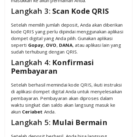
masukkan ke akun permainan Anda.
Langkah 3:
Scan Kode QRIS
Setelah memilih jumlah deposit, Anda akan diberikan
kode QRIS yang perlu dipindai menggunakan aplikasi
dompet digital yang Anda pilih. Gunakan aplikasi
seperti
Gopay
,
OVO
,
DANA
, atau aplikasi lain yang
sudah terhubung dengan QRIS.
Langkah 4:
Konfirmasi
Pembayaran
Setelah berhasil memindai kode QRIS, ikuti instruksi
di aplikasi dompet digital Anda untuk menyelesaikan
pembayaran. Pembayaran akan diproses dalam
waktu singkat dan saldo akan langsung masuk ke
akun
Ceriabet
Anda.
Langkah 5:
Mulai Bermain
Setelah deposit berhasil, Anda bisa langsung