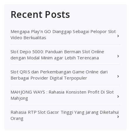
Recent Posts
Mengapa Play’n GO Dianggap Sebagai Pelopor Slot
Video Berkualitas
Slot Depo 5000: Panduan Bermain Slot Online
dengan Modal Minim agar Lebih Terencana
Slot QRIS dan Perkembangan Game Online dari
Berbagai Provider Digital Terpopuler
MAHJONG WAYS : Rahasia Konsisten Profit Di Slot
Mahjong
Rahasia RTP Slot Gacor Tinggi Yang Jarang Diketahui
Orang