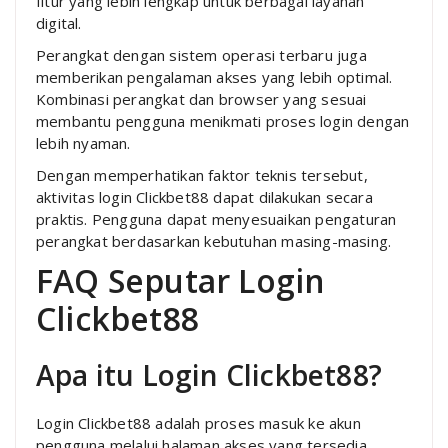
fitur yang lebih lengkap untuk berbagai layanan
digital.
Perangkat dengan sistem operasi terbaru juga
memberikan pengalaman akses yang lebih optimal.
Kombinasi perangkat dan browser yang sesuai
membantu pengguna menikmati proses login dengan
lebih nyaman.
Dengan memperhatikan faktor teknis tersebut,
aktivitas login Clickbet88 dapat dilakukan secara
praktis. Pengguna dapat menyesuaikan pengaturan
perangkat berdasarkan kebutuhan masing-masing.
FAQ Seputar Login
Clickbet88
Apa itu Login Clickbet88?
Login Clickbet88 adalah proses masuk ke akun
pengguna melalui halaman akses yang tersedia.