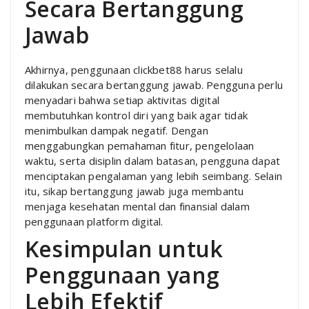
Secara Bertanggung
Jawab
Akhirnya, penggunaan clickbet88 harus selalu
dilakukan secara bertanggung jawab. Pengguna perlu
menyadari bahwa setiap aktivitas digital
membutuhkan kontrol diri yang baik agar tidak
menimbulkan dampak negatif. Dengan
menggabungkan pemahaman fitur, pengelolaan
waktu, serta disiplin dalam batasan, pengguna dapat
menciptakan pengalaman yang lebih seimbang. Selain
itu, sikap bertanggung jawab juga membantu
menjaga kesehatan mental dan finansial dalam
penggunaan platform digital.
Kesimpulan untuk
Penggunaan yang
Lebih Efektif