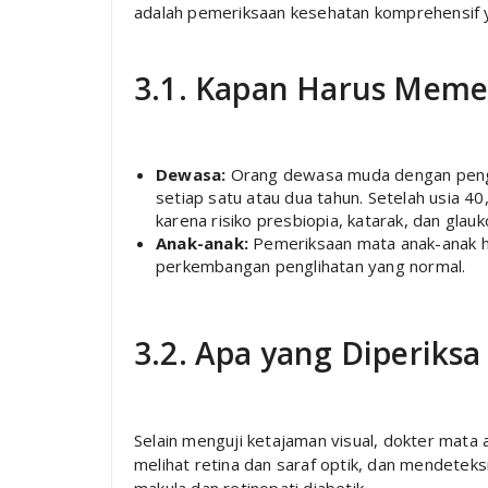
adalah pemeriksaan kesehatan komprehensif ya
3.1. Kapan Harus Meme
Dewasa:
Orang dewasa muda dengan pengl
setiap satu atau dua tahun. Setelah usia 
karena risiko presbiopia, katarak, dan gla
Anak-anak:
Pemeriksaan mata anak-anak ha
perkembangan penglihatan yang normal.
3.2. Apa yang Diperiks
Selain menguji ketajaman visual, dokter mata 
melihat retina dan saraf optik, dan mendetek