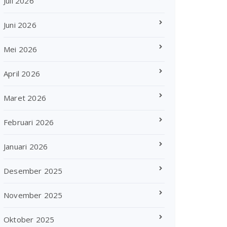
Juli 2026
Juni 2026
Mei 2026
April 2026
Maret 2026
Februari 2026
Januari 2026
Desember 2025
November 2025
Oktober 2025