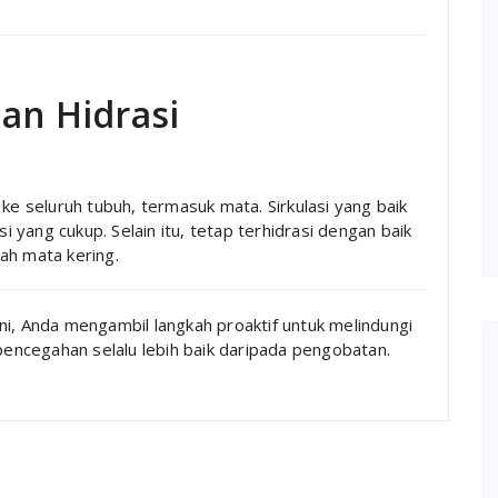
dan Hidrasi
ke seluruh tubuh, termasuk mata. Sirkulasi yang baik
yang cukup. Selain itu, tetap terhidrasi dengan baik
ah mata kering.
ni, Anda mengambil langkah proaktif untuk melindungi
 pencegahan selalu lebih baik daripada pengobatan.