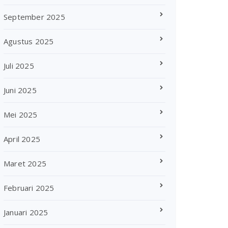
September 2025
Agustus 2025
Juli 2025
Juni 2025
Mei 2025
April 2025
Maret 2025
Februari 2025
Januari 2025