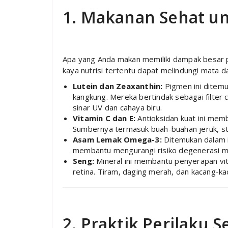
1. Makanan Sehat u
Apa yang Anda makan memiliki dampak besar
kaya nutrisi tertentu dapat melindungi mata d
Lutein dan Zeaxanthin:
Pigmen ini ditemu
kangkung. Mereka bertindak sebagai filter 
sinar UV dan cahaya biru.
Vitamin C dan E:
Antioksidan kuat ini memb
Sumbernya termasuk buah-buahan jeruk, stro
Asam Lemak Omega-3:
Ditemukan dalam 
membantu mengurangi risiko degenerasi mak
Seng:
Mineral ini membantu penyerapan vi
retina. Tiram, daging merah, dan kacang-k
2. Praktik Perilaku S