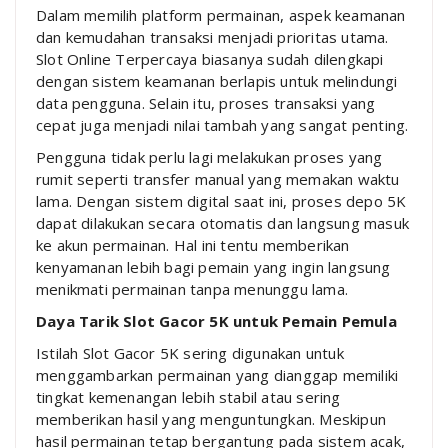
Dalam memilih platform permainan, aspek keamanan
dan kemudahan transaksi menjadi prioritas utama.
Slot Online Terpercaya biasanya sudah dilengkapi
dengan sistem keamanan berlapis untuk melindungi
data pengguna. Selain itu, proses transaksi yang
cepat juga menjadi nilai tambah yang sangat penting.
Pengguna tidak perlu lagi melakukan proses yang
rumit seperti transfer manual yang memakan waktu
lama. Dengan sistem digital saat ini, proses depo 5K
dapat dilakukan secara otomatis dan langsung masuk
ke akun permainan. Hal ini tentu memberikan
kenyamanan lebih bagi pemain yang ingin langsung
menikmati permainan tanpa menunggu lama.
Daya Tarik Slot Gacor 5K untuk Pemain Pemula
Istilah Slot Gacor 5K sering digunakan untuk
menggambarkan permainan yang dianggap memiliki
tingkat kemenangan lebih stabil atau sering
memberikan hasil yang menguntungkan. Meskipun
hasil permainan tetap bergantung pada sistem acak,