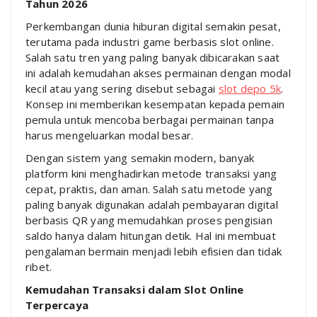
Tahun 2026
Perkembangan dunia hiburan digital semakin pesat,
terutama pada industri game berbasis slot online.
Salah satu tren yang paling banyak dibicarakan saat
ini adalah kemudahan akses permainan dengan modal
kecil atau yang sering disebut sebagai
slot depo 5k
.
Konsep ini memberikan kesempatan kepada pemain
pemula untuk mencoba berbagai permainan tanpa
harus mengeluarkan modal besar.
Dengan sistem yang semakin modern, banyak
platform kini menghadirkan metode transaksi yang
cepat, praktis, dan aman. Salah satu metode yang
paling banyak digunakan adalah pembayaran digital
berbasis QR yang memudahkan proses pengisian
saldo hanya dalam hitungan detik. Hal ini membuat
pengalaman bermain menjadi lebih efisien dan tidak
ribet.
Kemudahan Transaksi dalam Slot Online
Terpercaya