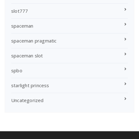
slot777
spaceman
spaceman pragmatic
spaceman slot
spbo
starlight princess
Uncategorized