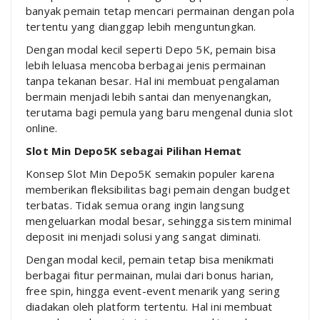
banyak pemain tetap mencari permainan dengan pola
tertentu yang dianggap lebih menguntungkan.
Dengan modal kecil seperti Depo 5K, pemain bisa
lebih leluasa mencoba berbagai jenis permainan
tanpa tekanan besar. Hal ini membuat pengalaman
bermain menjadi lebih santai dan menyenangkan,
terutama bagi pemula yang baru mengenal dunia slot
online.
Slot Min Depo5K sebagai Pilihan Hemat
Konsep Slot Min Depo5K semakin populer karena
memberikan fleksibilitas bagi pemain dengan budget
terbatas. Tidak semua orang ingin langsung
mengeluarkan modal besar, sehingga sistem minimal
deposit ini menjadi solusi yang sangat diminati.
Dengan modal kecil, pemain tetap bisa menikmati
berbagai fitur permainan, mulai dari bonus harian,
free spin, hingga event-event menarik yang sering
diadakan oleh platform tertentu. Hal ini membuat