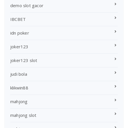
demo slot gacor
IBCBET
idn poker
joker123
joker123 slot
judi bola
klikwin88
mahjong
mahjong slot