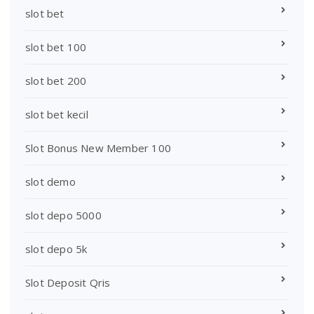
slot bet
slot bet 100
slot bet 200
slot bet kecil
Slot Bonus New Member 100
slot demo
slot depo 5000
slot depo 5k
Slot Deposit Qris