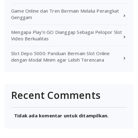
Game Online dan Tren Bermain Melalui Perangkat
Genggam
Mengapa Play’n GO Dianggap Sebagai Pelopor Slot
Video Berkualitas
Slot Depo 5000: Panduan Bermain Slot Online
dengan Modal Minim agar Lebih Terencana
Recent Comments
Tidak ada komentar untuk ditampilkan.