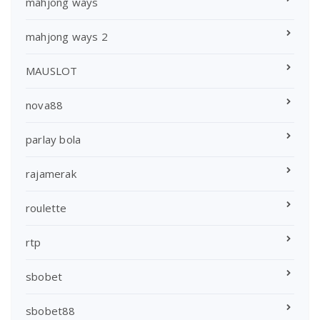
mahjong ways
mahjong ways 2
MAUSLOT
nova88
parlay bola
rajamerak
roulette
rtp
sbobet
sbobet88