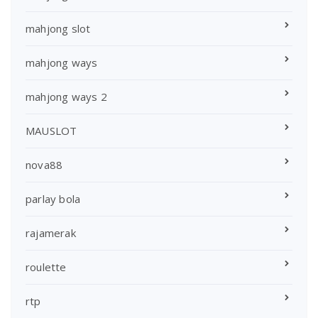
mahjong slot
mahjong ways
mahjong ways 2
MAUSLOT
nova88
parlay bola
rajamerak
roulette
rtp