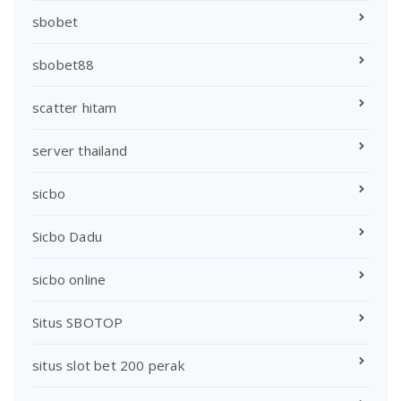
sbobet
sbobet88
scatter hitam
server thailand
sicbo
Sicbo Dadu
sicbo online
Situs SBOTOP
situs slot bet 200 perak