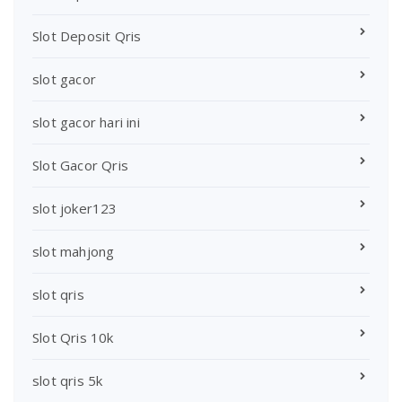
Slot Deposit Qris
slot gacor
slot gacor hari ini
Slot Gacor Qris
slot joker123
slot mahjong
slot qris
Slot Qris 10k
slot qris 5k