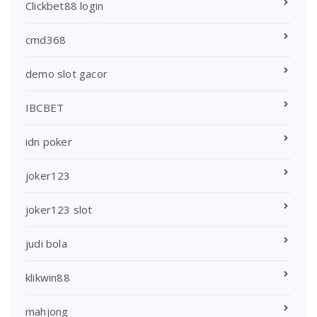
Clickbet88 login
cmd368
demo slot gacor
IBCBET
idn poker
joker123
joker123 slot
judi bola
klikwin88
mahjong